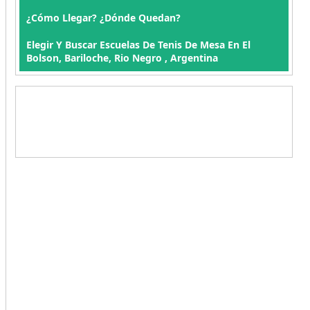
¿Cómo Llegar? ¿Dónde Quedan?
Elegir Y Buscar Escuelas De Tenis De Mesa En El
Bolson, Bariloche, Rio Negro , Argentina