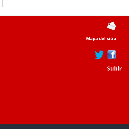
Mapa del sitio
Subir