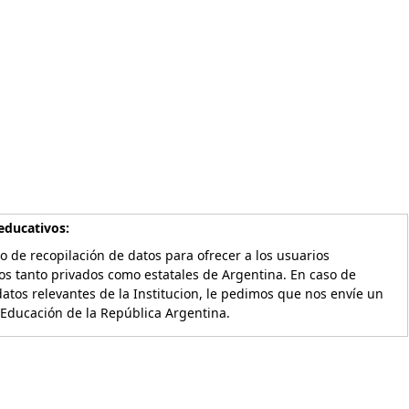
educativos:
o de recopilación de datos para ofrecer a los usuarios
os tanto privados como estatales de Argentina. En caso de
atos relevantes de la Institucion, le pedimos que nos envíe un
 Educación de la República Argentina.