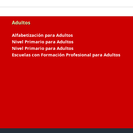
Adultos
Alfabetización para Adultos
Nivel Primario para Adultos
Nivel Primario para Adultos
Escuelas con Formación Profesional para Adultos