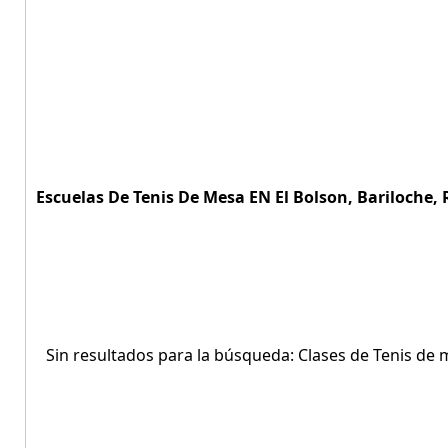
Escuelas De Tenis De Mesa EN El Bolson, Bariloche, 
Sin resultados para la búsqueda: Clases de Tenis de 