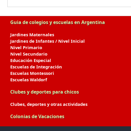
Guia de colegios y escuelas en Argentina
Jardines Maternales
Jardines de Infantes / Nivel Inicial
Nivel Primario
Nivel Secundario
Educación Especial
Escuelas de Integración
Escuelas Montessori
Escuelas Waldorf
Clubes y deportes para chicos
Clubes, deportes y otras actividades
Colonias de Vacaciones
Colonias de Verano / Invierno