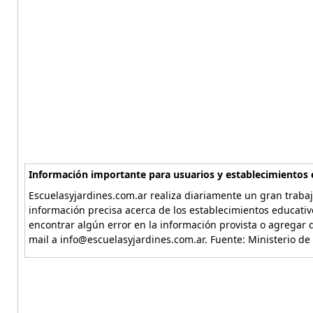
Información importante para usuarios y establecimientos 
Escuelasyjardines.com.ar realiza diariamente un gran trabaj
información precisa acerca de los establecimientos educativ
encontrar algún error en la información provista o agregar d
mail a info@escuelasyjardines.com.ar. Fuente: Ministerio de