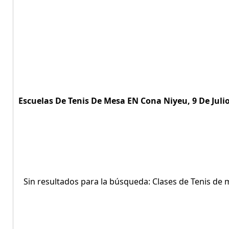
Escuelas De Tenis De Mesa EN Cona Niyeu, 9 De Julio
Sin resultados para la búsqueda: Clases de Tenis de 