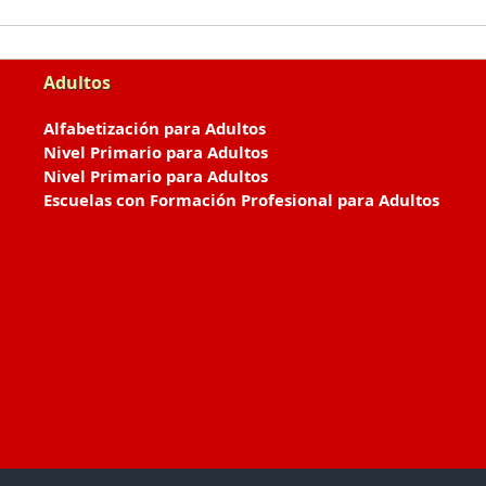
Adultos
Alfabetización para Adultos
Nivel Primario para Adultos
Nivel Primario para Adultos
Escuelas con Formación Profesional para Adultos