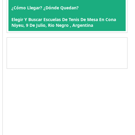
¿Cómo Llegar? ¿Dónde Quedan?
Elegir Y Buscar Escuelas De Tenis De Mesa En Cona
Niyeu, 9 De Julio, Rio Negro , Argentina