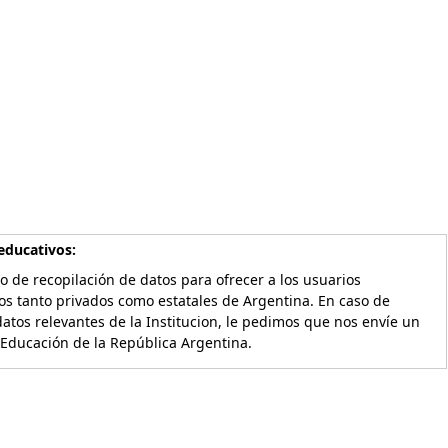
educativos:
o de recopilación de datos para ofrecer a los usuarios
os tanto privados como estatales de Argentina. En caso de
atos relevantes de la Institucion, le pedimos que nos envíe un
 Educación de la República Argentina.