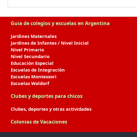
Guia de colegios y escuelas en Argentina
Jardines Maternales
Jardines de Infantes / Nivel Inicial
Nivel Primario
Nivel Secundario
Educación Especial
Escuelas de Integración
Escuelas Montessori
Escuelas Waldorf
Clubes y deportes para chicos
Clubes, deportes y otras actividades
Colonias de Vacaciones
Colonias de Verano / Invierno