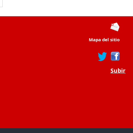
Mapa del sitio
Subir