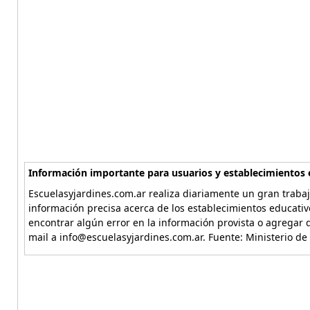
Información importante para usuarios y establecimientos 
Escuelasyjardines.com.ar realiza diariamente un gran trabaj
información precisa acerca de los establecimientos educativ
encontrar algún error en la información provista o agregar d
mail a info@escuelasyjardines.com.ar. Fuente: Ministerio de