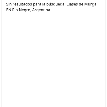
Sin resultados para la búsqueda: Clases de Murga
EN Rio Negro, Argentina