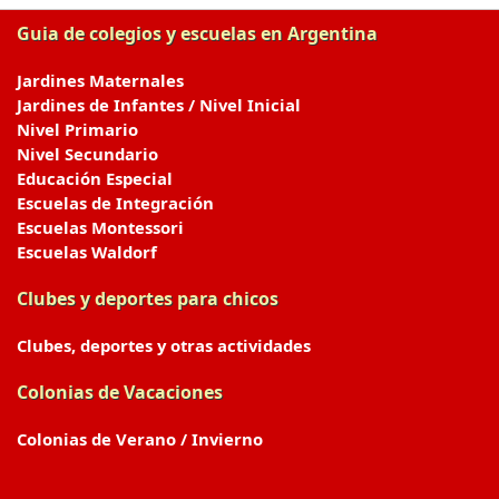
Guia de colegios y escuelas en Argentina
Jardines Maternales
Jardines de Infantes / Nivel Inicial
Nivel Primario
Nivel Secundario
Educación Especial
Escuelas de Integración
Escuelas Montessori
Escuelas Waldorf
Clubes y deportes para chicos
Clubes, deportes y otras actividades
Colonias de Vacaciones
Colonias de Verano / Invierno