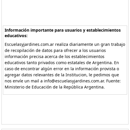
Información importante para usuarios y establecimientos
educativos:
Escuelasyjardines.com.ar realiza diariamente un gran trabajo
de recopilación de datos para ofrecer a los usuarios
información precisa acerca de los establecimientos
educativos tanto privados como estatales de Argentina. En
caso de encontrar algún error en la información provista o
agregar datos relevantes de la Institucion, le pedimos que
nos envíe un mail a info@escuelasyjardines.com.ar. Fuente:
Ministerio de Educación de la República Argentina.