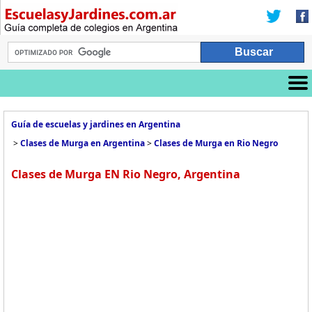
Guía de escuelas y jardines en Argentina
>
Clases de Murga en Argentina
>
Clases de Murga en Rio Negro
Clases de Murga EN Rio Negro, Argentina