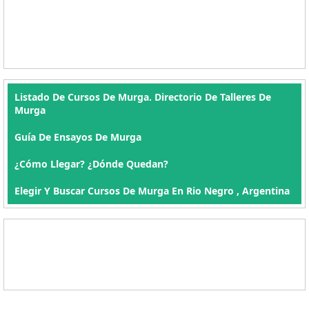
Listado De Cursos De Murga. Directorio De Talleres De
Murga
Guía De Ensayos De Murga
¿Cómo Llegar? ¿Dónde Quedan?
Elegir Y Buscar Cursos De Murga En Rio Negro , Argentina