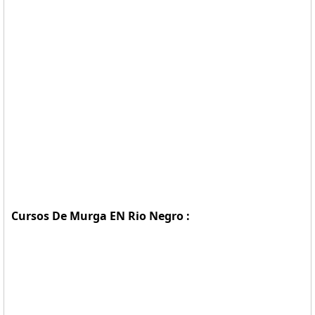
Cursos De Murga EN Rio Negro :