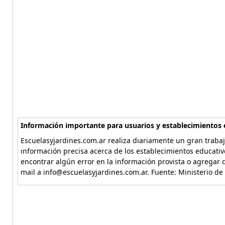
Información importante para usuarios y establecimientos 
Escuelasyjardines.com.ar realiza diariamente un gran trabaj
información precisa acerca de los establecimientos educativ
encontrar algún error en la información provista o agregar d
mail a info@escuelasyjardines.com.ar. Fuente: Ministerio de