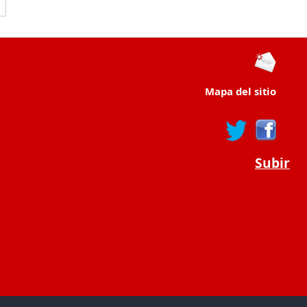
Mapa del sitio
Subir