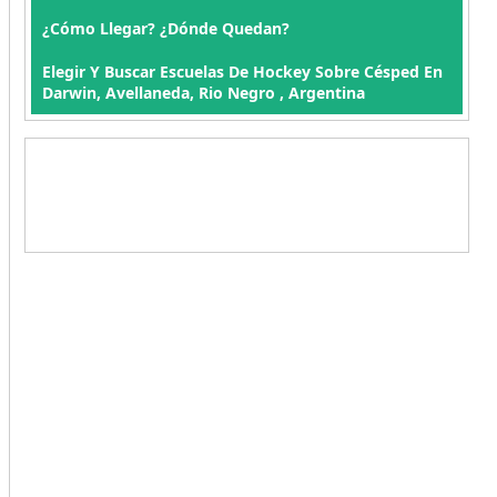
¿Cómo Llegar? ¿Dónde Quedan?
Elegir Y Buscar Escuelas De Hockey Sobre Césped En
Darwin, Avellaneda, Rio Negro , Argentina