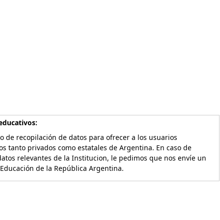
educativos:
o de recopilación de datos para ofrecer a los usuarios
os tanto privados como estatales de Argentina. En caso de
atos relevantes de la Institucion, le pedimos que nos envíe un
 Educación de la República Argentina.