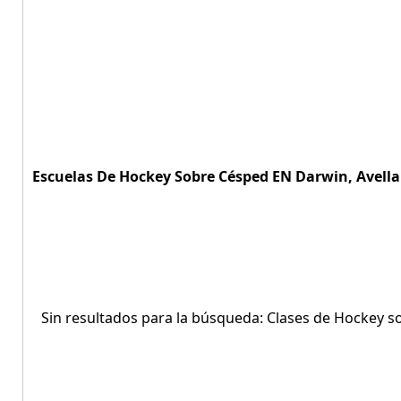
Escuelas De Hockey Sobre Césped EN Darwin, Avella
Sin resultados para la búsqueda: Clases de Hockey s