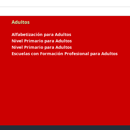
Adultos
Alfabetización para Adultos
Nivel Primario para Adultos
Nivel Primario para Adultos
Escuelas con Formación Profesional para Adultos