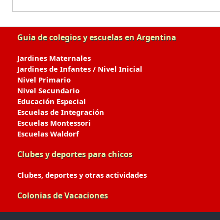
Guia de colegios y escuelas en Argentina
Jardines Maternales
Jardines de Infantes / Nivel Inicial
Nivel Primario
Nivel Secundario
Educación Especial
Escuelas de Integración
Escuelas Montessori
Escuelas Waldorf
Clubes y deportes para chicos
Clubes, deportes y otras actividades
Colonias de Vacaciones
Colonias de Verano / Invierno