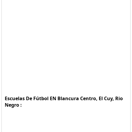
Escuelas De Fútbol EN Blancura Centro, El Cuy, Rio
Negro :