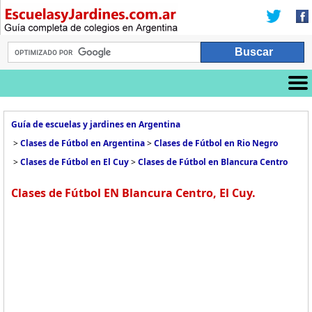
Guía de escuelas y jardines en Argentina
>
Clases de Fútbol en Argentina
>
Clases de Fútbol en Rio Negro
>
Clases de Fútbol en El Cuy
>
Clases de Fútbol en Blancura Centro
Clases de Fútbol EN Blancura Centro, El Cuy.