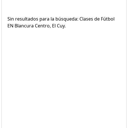
Sin resultados para la búsqueda: Clases de Fútbol
EN Blancura Centro, El Cuy.