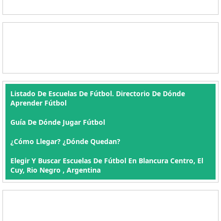
Listado De Escuelas De Fútbol. Directorio De Dónde
Aprender Fútbol
Guía De Dónde Jugar Fútbol
¿Cómo Llegar? ¿Dónde Quedan?
Elegir Y Buscar Escuelas De Fútbol En Blancura Centro, El
Cuy, Rio Negro , Argentina