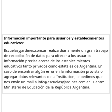
Información importante para usuarios y establecimientos
educativos:
Escuelasyjardines.com.ar realiza diariamente un gran trabajo
de recopilación de datos para ofrecer a los usuarios
información precisa acerca de los establecimientos
educativos tanto privados como estatales de Argentina. En
caso de encontrar algún error en la información provista o
agregar datos relevantes de la Institucion, le pedimos que
nos envíe un mail a info@escuelasyjardines.com.ar. Fuente:
Ministerio de Educación de la República Argentina.