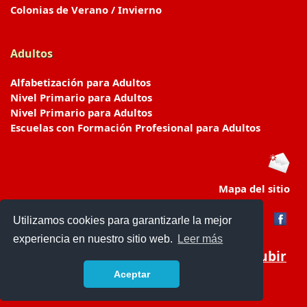
Colonias de Verano / Invierno
Adultos
Alfabetización para Adultos
Nivel Primario para Adultos
Nivel Primario para Adultos
Escuelas con Formación Profesional para Adultos
Mapa del sitio
Utilizamos cookies para garantizarle la mejor
experiencia en nuestro sitio web.
Leer más
Subir
Aceptar
www.escuelasyjardines.com.ar
- © 2019 -
Contacto