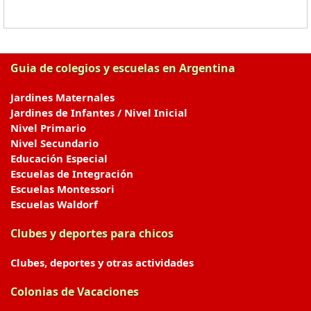
Guia de colegios y escuelas en Argentina
Jardines Maternales
Jardines de Infantes / Nivel Inicial
Nivel Primario
Nivel Secundario
Educación Especial
Escuelas de Integración
Escuelas Montessori
Escuelas Waldorf
Clubes y deportes para chicos
Clubes, deportes y otras actividades
Colonias de Vacaciones