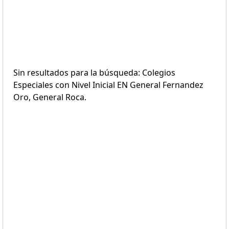
Sin resultados para la búsqueda: Colegios
Especiales con Nivel Inicial EN General Fernandez
Oro, General Roca.