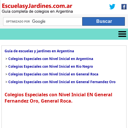
Guía de escuelas y jardines en Argentina
>
Colegios Especiales con Nivel Inicial en Argentina
>
Colegios Especiales con Nivel Inicial en Rio Negro
>
Colegios Especiales con Nivel Inicial en General Roca
>
Colegios Especiales con Nivel Inicial en General Fernandez Oro
Colegios Especiales con Nivel Inicial EN General
Fernandez Oro, General Roca.