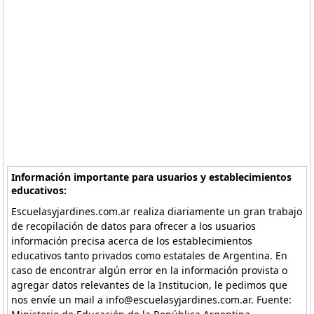
Información importante para usuarios y establecimientos
educativos:
Escuelasyjardines.com.ar realiza diariamente un gran trabajo
de recopilación de datos para ofrecer a los usuarios
información precisa acerca de los establecimientos
educativos tanto privados como estatales de Argentina. En
caso de encontrar algún error en la información provista o
agregar datos relevantes de la Institucion, le pedimos que
nos envíe un mail a info@escuelasyjardines.com.ar. Fuente: