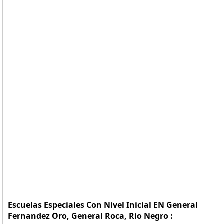
Escuelas Especiales Con Nivel Inicial EN General
Fernandez Oro, General Roca, Rio Negro :