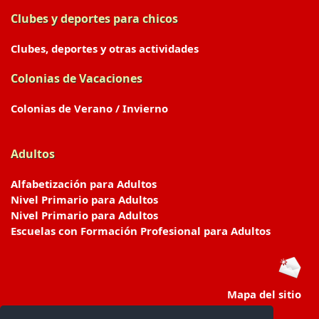
Clubes y deportes para chicos
Clubes, deportes y otras actividades
Colonias de Vacaciones
Colonias de Verano / Invierno
Adultos
Alfabetización para Adultos
Nivel Primario para Adultos
Nivel Primario para Adultos
Escuelas con Formación Profesional para Adultos
Mapa del sitio