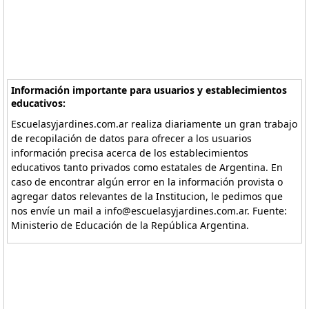
Información importante para usuarios y establecimientos
educativos:
Escuelasyjardines.com.ar realiza diariamente un gran trabajo
de recopilación de datos para ofrecer a los usuarios
información precisa acerca de los establecimientos
educativos tanto privados como estatales de Argentina. En
caso de encontrar algún error en la información provista o
agregar datos relevantes de la Institucion, le pedimos que
nos envíe un mail a info@escuelasyjardines.com.ar. Fuente:
Ministerio de Educación de la República Argentina.