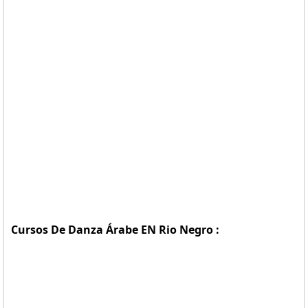
Cursos De Danza Árabe EN Rio Negro :