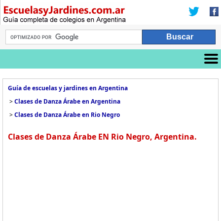
Guía de escuelas y jardines en Argentina
>
Clases de Danza Árabe en Argentina
>
Clases de Danza Árabe en Rio Negro
Clases de Danza Árabe EN Rio Negro, Argentina.