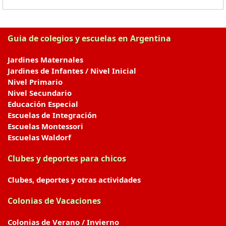
Guia de colegios y escuelas en Argentina
Jardines Maternales
Jardines de Infantes / Nivel Inicial
Nivel Primario
Nivel Secundario
Educación Especial
Escuelas de Integración
Escuelas Montessori
Escuelas Waldorf
Clubes y deportes para chicos
Clubes, deportes y otras actividades
Colonias de Vacaciones
Colonias de Verano / Invierno