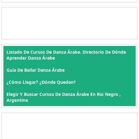
Listado De Cursos De Danza Árabe. Directorio De Dónde
Aprender Danza Árabe
Guía De Bailar Danza Árabe
¿Cómo Llegar? ¿Dónde Quedan?
Elegir Y Buscar Cursos De Danza Árabe En Rio Negro ,
Argentina