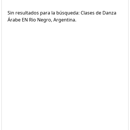
Sin resultados para la búsqueda: Clases de Danza
Árabe EN Rio Negro, Argentina.