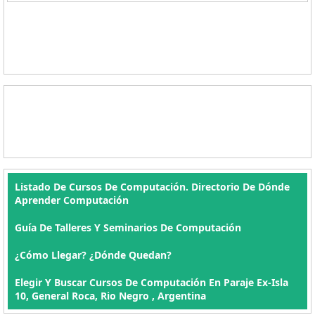
Listado De Cursos De Computación. Directorio De Dónde
Aprender Computación
Guía De Talleres Y Seminarios De Computación
¿Cómo Llegar? ¿Dónde Quedan?
Elegir Y Buscar Cursos De Computación En Paraje Ex-Isla
10, General Roca, Rio Negro , Argentina