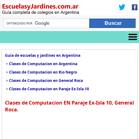
Guía de escuelas y jardines en Argentina
>
Clases de Computacion en Argentina
>
Clases de Computacion en Rio Negro
>
Clases de Computacion en General Roca
>
Clases de Computacion en Paraje Ex-Isla 10
Clases de Computacion EN Paraje Ex-Isla 10, General
Roca.