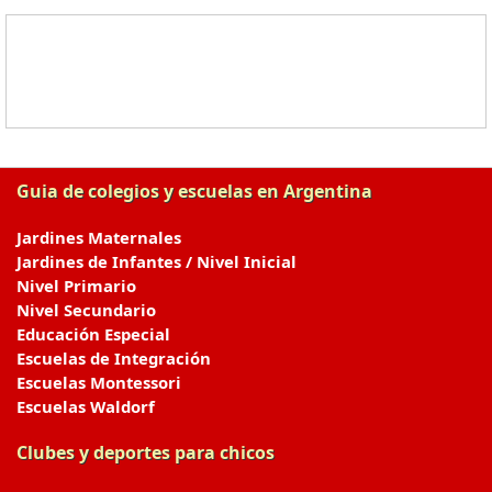
Guia de colegios y escuelas en Argentina
Jardines Maternales
Jardines de Infantes / Nivel Inicial
Nivel Primario
Nivel Secundario
Educación Especial
Escuelas de Integración
Escuelas Montessori
Escuelas Waldorf
Clubes y deportes para chicos