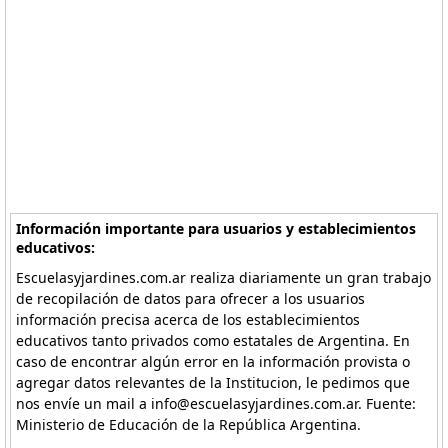
Información importante para usuarios y establecimientos
educativos:
Escuelasyjardines.com.ar realiza diariamente un gran trabajo
de recopilación de datos para ofrecer a los usuarios
información precisa acerca de los establecimientos
educativos tanto privados como estatales de Argentina. En
caso de encontrar algún error en la información provista o
agregar datos relevantes de la Institucion, le pedimos que
nos envíe un mail a info@escuelasyjardines.com.ar. Fuente:
Ministerio de Educación de la República Argentina.