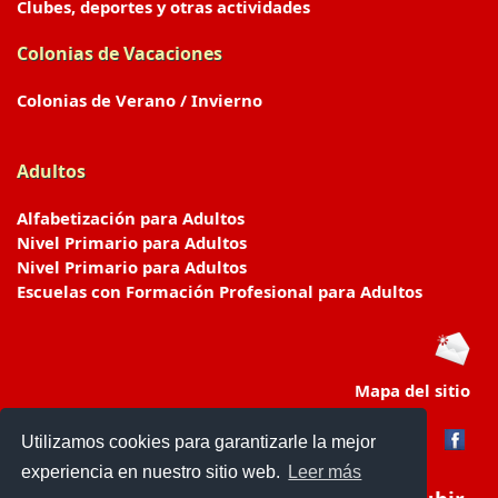
Clubes, deportes y otras actividades
Colonias de Vacaciones
Colonias de Verano / Invierno
Adultos
Alfabetización para Adultos
Nivel Primario para Adultos
Nivel Primario para Adultos
Escuelas con Formación Profesional para Adultos
Mapa del sitio
Utilizamos cookies para garantizarle la mejor
experiencia en nuestro sitio web.
Leer más