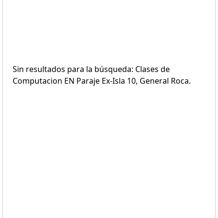
Sin resultados para la búsqueda: Clases de
Computacion EN Paraje Ex-Isla 10, General Roca.