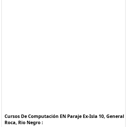
Cursos De Computación EN Paraje Ex-Isla 10, General
Roca, Rio Negro :