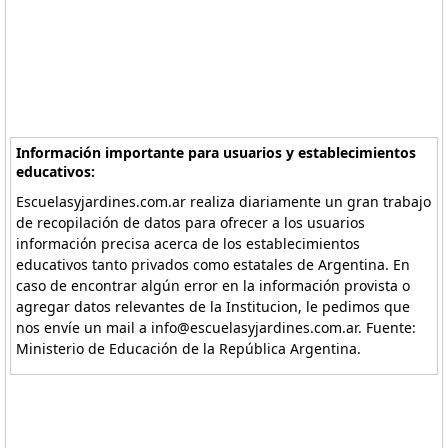
Información importante para usuarios y establecimientos
educativos:
Escuelasyjardines.com.ar realiza diariamente un gran trabajo
de recopilación de datos para ofrecer a los usuarios
información precisa acerca de los establecimientos
educativos tanto privados como estatales de Argentina. En
caso de encontrar algún error en la información provista o
agregar datos relevantes de la Institucion, le pedimos que
nos envíe un mail a info@escuelasyjardines.com.ar. Fuente:
Ministerio de Educación de la República Argentina.