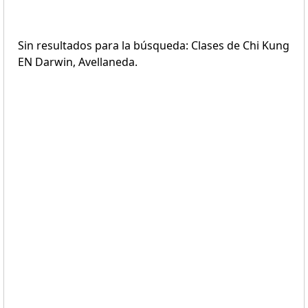
Sin resultados para la búsqueda: Clases de Chi Kung
EN Darwin, Avellaneda.