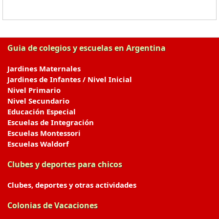
Guia de colegios y escuelas en Argentina
Jardines Maternales
Jardines de Infantes / Nivel Inicial
Nivel Primario
Nivel Secundario
Educación Especial
Escuelas de Integración
Escuelas Montessori
Escuelas Waldorf
Clubes y deportes para chicos
Clubes, deportes y otras actividades
Colonias de Vacaciones