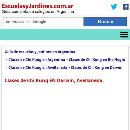
Guía de escuelas y jardines en Argentina
>
Clases de Chi Kung en Argentina
>
Clases de Chi Kung en Rio Negro
>
Clases de Chi Kung en Avellaneda
>
Clases de Chi Kung en Darwin
Clases de Chi Kung EN Darwin, Avellaneda.