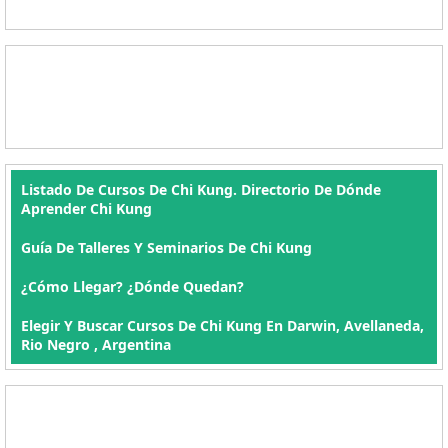
Listado De Cursos De Chi Kung. Directorio De Dónde
Aprender Chi Kung
Guía De Talleres Y Seminarios De Chi Kung
¿Cómo Llegar? ¿Dónde Quedan?
Elegir Y Buscar Cursos De Chi Kung En Darwin, Avellaneda,
Rio Negro , Argentina