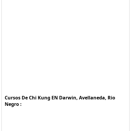
Cursos De Chi Kung EN Darwin, Avellaneda, Rio
Negro :