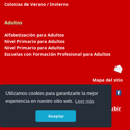
Colonias de Verano / Invierno
Adultos
Alfabetización para Adultos
Nivel Primario para Adultos
Nivel Primario para Adultos
Escuelas con Formación Profesional para Adultos
Mapa del sitio
Utilizamos cookies para garantizarle la mejor
experiencia en nuestro sitio web.
Leer más
Subir
Aceptar
www.escuelasyjardines.com.ar
- © 2019 -
Contacto