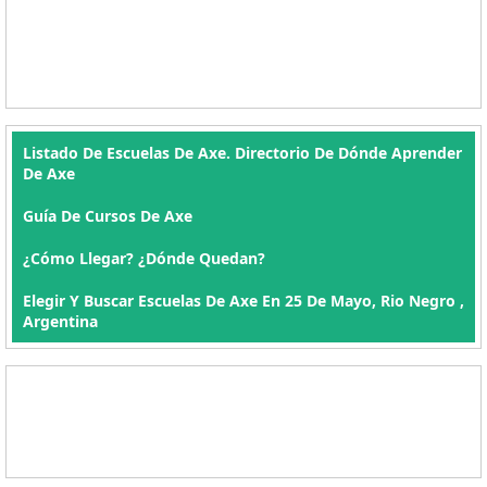
Listado De Escuelas De Axe. Directorio De Dónde Aprender
De Axe
Guía De Cursos De Axe
¿Cómo Llegar? ¿Dónde Quedan?
Elegir Y Buscar Escuelas De Axe En 25 De Mayo, Rio Negro ,
Argentina