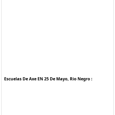
Escuelas De Axe EN 25 De Mayo, Rio Negro :