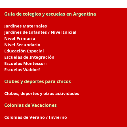
Guia de colegios y escuelas en Argentina
Jardines Maternales
Jardines de Infantes / Nivel Inicial
Nivel Primario
Nivel Secundario
Educación Especial
Escuelas de Integración
Escuelas Montessori
Escuelas Waldorf
Clubes y deportes para chicos
Clubes, deportes y otras actividades
Colonias de Vacaciones
Colonias de Verano / Invierno