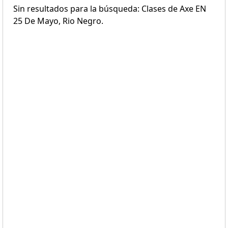
Sin resultados para la búsqueda: Clases de Axe EN
25 De Mayo, Rio Negro.