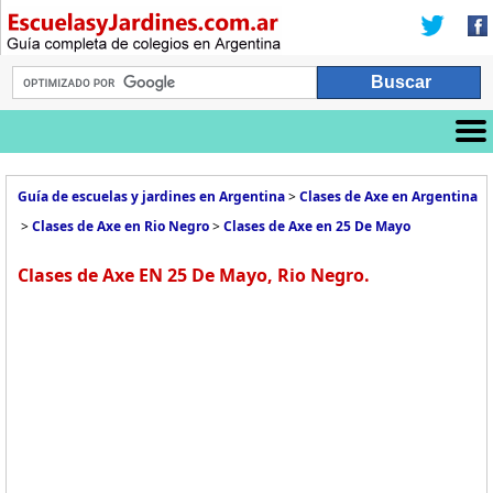
Guía de escuelas y jardines en Argentina
>
Clases de Axe en Argentina
>
Clases de Axe en Rio Negro
>
Clases de Axe en 25 De Mayo
Clases de Axe EN 25 De Mayo, Rio Negro.