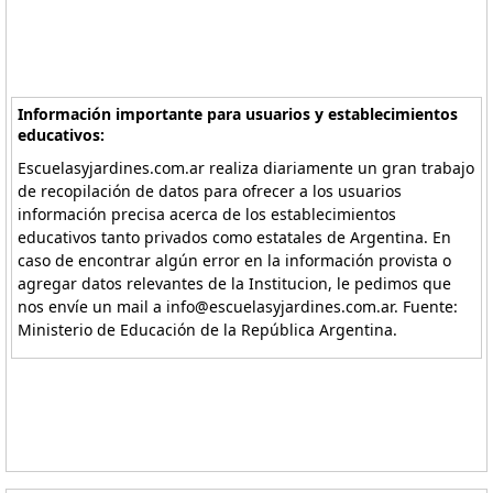
Información importante para usuarios y establecimientos
educativos:
Escuelasyjardines.com.ar realiza diariamente un gran trabajo
de recopilación de datos para ofrecer a los usuarios
información precisa acerca de los establecimientos
educativos tanto privados como estatales de Argentina. En
caso de encontrar algún error en la información provista o
agregar datos relevantes de la Institucion, le pedimos que
nos envíe un mail a info@escuelasyjardines.com.ar. Fuente:
Ministerio de Educación de la República Argentina.